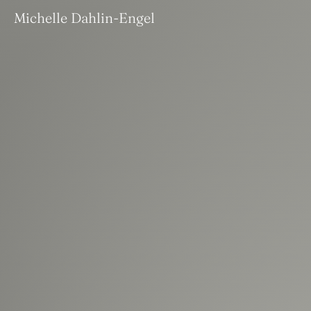
Michelle Dahlin-Engel