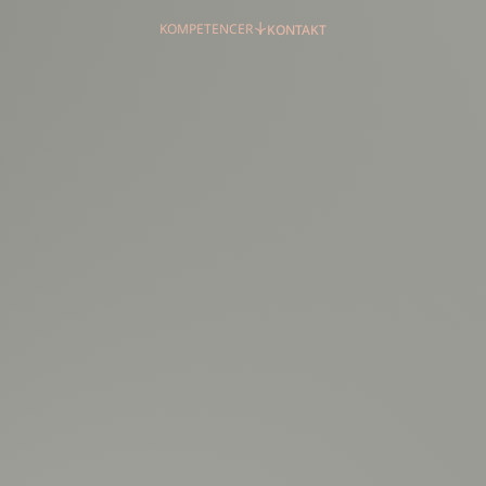
KOMPETENCER
KONTAKT